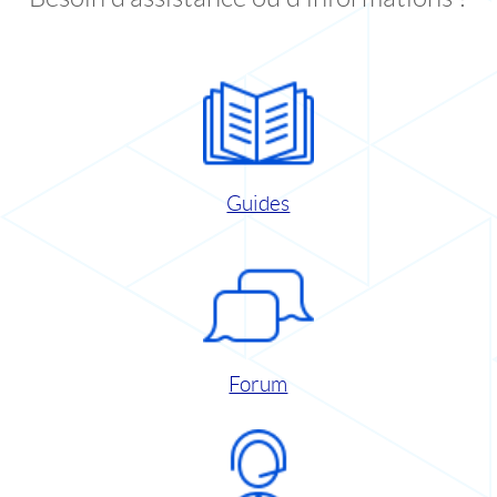
Guides
Forum